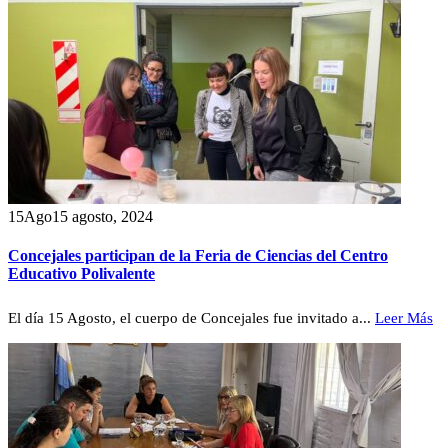
15
Ago
15 agosto, 2024
Concejales participan de la Feria de Ciencias del Centro
Educativo Polivalente
El día 15 Agosto, el cuerpo de Concejales fue invitado a...
Leer Más