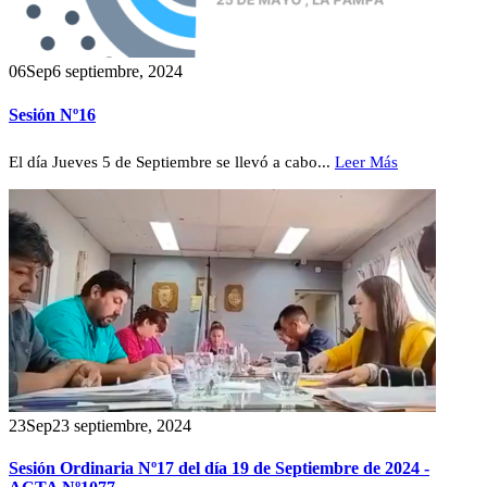
06
Sep
6 septiembre, 2024
Sesión Nº16
El día Jueves 5 de Septiembre se llevó a cabo...
Leer Más
23
Sep
23 septiembre, 2024
Sesión Ordinaria Nº17 del día 19 de Septiembre de 2024 -