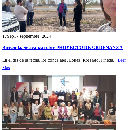
17
Sep
17 septiembre, 2024
Bicisenda. Se avanza sobre PROYECTO DE ORDENANZA
En el día de la fecha, los concejales, López, Rosendo, Pineda...
Leer
Más