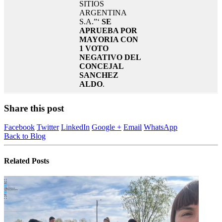
SITIOS
ARGENTINA
S.A.”‘
SE
APRUEBA POR
MAYORIA CON
1 VOTO
NEGATIVO DEL
CONCEJAL
SANCHEZ
ALDO
.
Share this post
Facebook
Twitter
LinkedIn
Google +
Email
WhatsApp
Back to Blog
Related
Posts