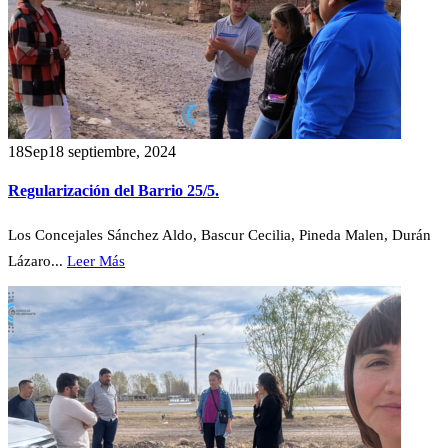
18
Sep
18 septiembre, 2024
Regularización del Barrio 25/5.
Los Concejales Sánchez Aldo, Bascur Cecilia, Pineda Malen, Durán
Lázaro...
Leer Más