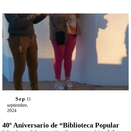
11
Sep
11
septiembre,
2024
40º Aniversario de “Biblioteca Popular