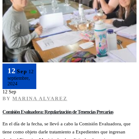
12
Sep
12
septiembre,
2024
12 Sep
BY
MARINA ALVAREZ
Comisión Evaluadora: Regularización de Tenencias Precarias
En el día de la fecha, se llevó a cabo la Comisión Evaluadora, que
tiene como objeto darle tratamiento a Expedientes que ingresan