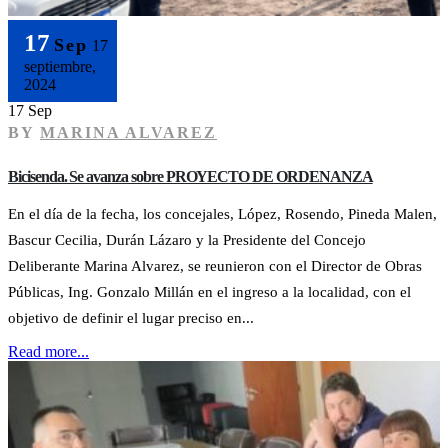
17
Sep
17
septiembre,
2024
17 Sep
BY
MARINA ALVAREZ
Bicisenda. Se avanza sobre PROYECTO DE ORDENANZA
En el día de la fecha, los concejales, López, Rosendo, Pineda Malen,
Bascur Cecilia, Durán Lázaro y la Presidente del Concejo
Deliberante Marina Alvarez, se reunieron con el Director de Obras
Públicas, Ing. Gonzalo Millán en el ingreso a la localidad, con el
objetivo de definir el lugar preciso en...
Read more...