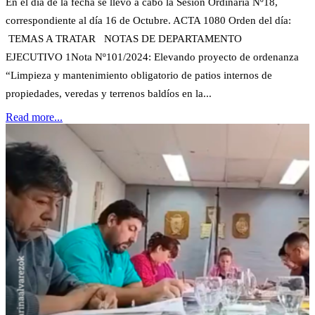
En el día de la fecha se llevó a cabo la Sesión Ordinaria Nº18,
correspondiente al día 16 de Octubre. ACTA 1080 Orden del día:
TEMAS A TRATAR NOTAS DE DEPARTAMENTO
EJECUTIVO 1Nota Nº101/2024: Elevando proyecto de ordenanza
“Limpieza y mantenimiento obligatorio de patios internos de
propiedades, veredas y terrenos baldíos en la...
Read more...