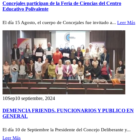
Concejales participan de la Feria de Ciencias del Centro
Educativo Polivalente
El día 15 Agosto, el cuerpo de Concejales fue invitado a...
Leer Más
10
Sep
10 septiembre, 2024
DEMENCIA FRIENDS. FUNCIONARIOS Y PUBLICO EN
GENERAL
El día 10 de Septiembre la Presidente del Concejo Deliberante y...
Leer Más