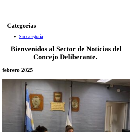
Categorías
Sin categoría
Bienvenidos al Sector de Noticias del
Concejo Deliberante.
febrero 2025