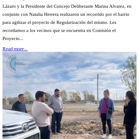
Lázaro y la Presidente del Concejo Deliberante Marina Alvarez, en
conjunto con Natalia Herrera realizaron un recorrido por el barrio
para agilizar el proyecto de Regularización del mismo. Les
recordamos a los vecinos que se encuentra en Comisión el
Proyecto...
Read more...