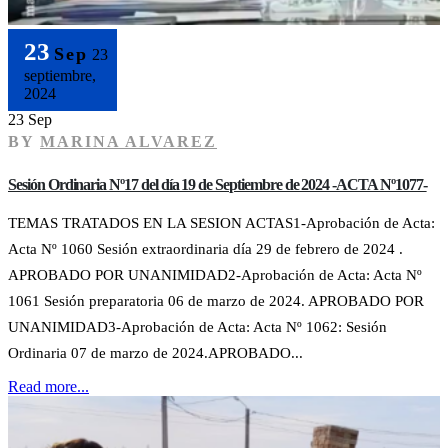
23
Sep
23
septiembre,
2024
23 Sep
BY
MARINA ALVAREZ
Sesión Ordinaria Nº17 del día 19 de Septiembre de 2024 -ACTA Nº1077-
TEMAS TRATADOS EN LA SESION ACTAS1-Aprobación de Acta:
Acta Nº 1060 Sesión extraordinaria día 29 de febrero de 2024 .
APROBADO POR UNANIMIDAD2-Aprobación de Acta: Acta Nº
1061 Sesión preparatoria 06 de marzo de 2024. APROBADO POR
UNANIMIDAD3-Aprobación de Acta: Acta Nº 1062: Sesión
Ordinaria 07 de marzo de 2024.APROBADO...
Read more...