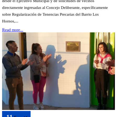
desde el Ejecutivo Municipal y de solicitudes de vecinos
directamente ingresadas al Concejo Deliberante, específicamente
sobre Regularización de Tenencias Precarias del Barrio Los
Hornos,...
Read more...
11