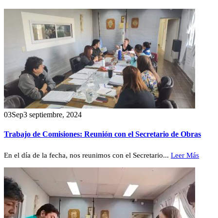
03
Sep
3 septiembre, 2024
Trabajo de Comisiones: Reunión con el Secretario de Obras
En el día de la fecha, nos reunimos con el Secretario...
Leer Más