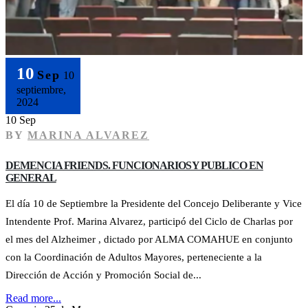
10
Sep
10
septiembre,
2024
10 Sep
BY
MARINA ALVAREZ
DEMENCIA FRIENDS. FUNCIONARIOS Y PUBLICO EN
GENERAL
El día 10 de Septiembre la Presidente del Concejo Deliberante y Vice
Intendente Prof. Marina Alvarez, participó del Ciclo de Charlas por
el mes del Alzheimer , dictado por ALMA COMAHUE en conjunto
con la Coordinación de Adultos Mayores, perteneciente a la
Dirección de Acción y Promoción Social de...
Read more...