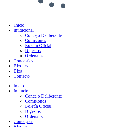
Inicio
Intitucional
Concejo Deliberante
Comisiones
Boletín Oficial
Digestos
Ordenanzas
Concejales
Bloques
Blog
Contacto
Inicio
Intitucional
Concejo Deliberante
Comisiones
Boletín Oficial
Digestos
Ordenanzas
Concejales
Bloques