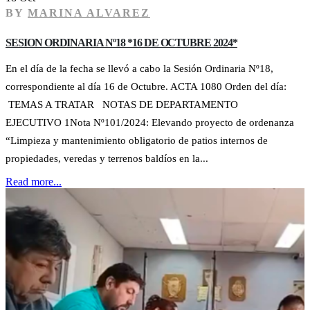
BY
MARINA ALVAREZ
SESION ORDINARIA Nº18 *16 DE OCTUBRE 2024*
En el día de la fecha se llevó a cabo la Sesión Ordinaria Nº18,
correspondiente al día 16 de Octubre. ACTA 1080 Orden del día:
TEMAS A TRATAR NOTAS DE DEPARTAMENTO
EJECUTIVO 1Nota Nº101/2024: Elevando proyecto de ordenanza
“Limpieza y mantenimiento obligatorio de patios internos de
propiedades, veredas y terrenos baldíos en la...
Read more...