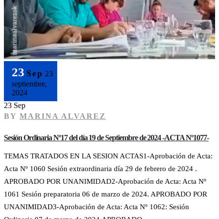
23
Sep
23
septiembre,
2024
23 Sep
BY
MARINA ALVAREZ
Sesión Ordinaria Nº17 del día 19 de Septiembre de 2024 -ACTA Nº1077-
TEMAS TRATADOS EN LA SESION ACTAS1-Aprobación de Acta:
Acta Nº 1060 Sesión extraordinaria día 29 de febrero de 2024 .
APROBADO POR UNANIMIDAD2-Aprobación de Acta: Acta Nº
1061 Sesión preparatoria 06 de marzo de 2024. APROBADO POR
UNANIMIDAD3-Aprobación de Acta: Acta Nº 1062: Sesión