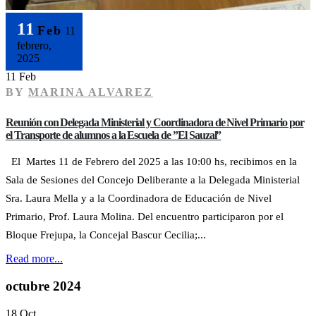
11
Feb
11
febrero,
2025
11 Feb
BY
MARINA ALVAREZ
Reunión con Delegada Ministerial y Coordinadora de Nivel Primario por
el Transporte de alumnos a la Escuela de ”El Sauzal”
El Martes 11 de Febrero del 2025 a las 10:00 hs, recibimos en la
Sala de Sesiones del Concejo Deliberante a la Delegada Ministerial
Sra. Laura Mella y a la Coordinadora de Educación de Nivel
Primario, Prof. Laura Molina. Del encuentro participaron por el
Bloque Frejupa, la Concejal Bascur Cecilia;...
Read more...
octubre 2024
18 Oct