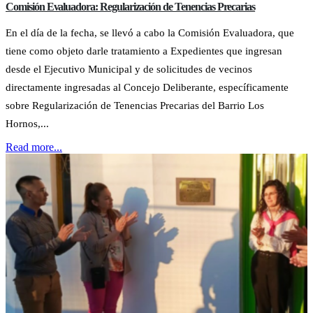
Comisión Evaluadora: Regularización de Tenencias Precarias
En el día de la fecha, se llevó a cabo la Comisión Evaluadora, que
tiene como objeto darle tratamiento a Expedientes que ingresan
desde el Ejecutivo Municipal y de solicitudes de vecinos
directamente ingresadas al Concejo Deliberante, específicamente
sobre Regularización de Tenencias Precarias del Barrio Los
Hornos,...
Read more...