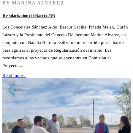
BY
MARINA ALVAREZ
Regularización del Barrio 25/5.
Los Concejales Sánchez Aldo, Bascur Cecilia, Pineda Malen, Durán
Lázaro y la Presidente del Concejo Deliberante Marina Alvarez, en
conjunto con Natalia Herrera realizaron un recorrido por el barrio
para agilizar el proyecto de Regularización del mismo. Les
recordamos a los vecinos que se encuentra en Comisión el
Proyecto...
Read more...