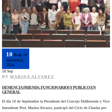
10
Sep
10
septiembre,
2024
10 Sep
BY
MARINA ALVAREZ
DEMENCIA FRIENDS. FUNCIONARIOS Y PUBLICO EN
GENERAL
El día 10 de Septiembre la Presidente del Concejo Deliberante y Vice
Intendente Prof. Marina Alvarez, participó del Ciclo de Charlas por