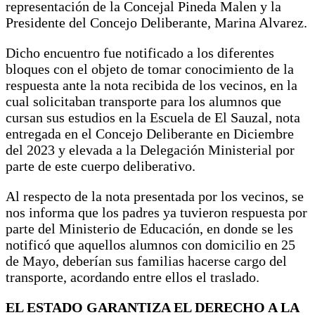
representación de la Concejal Pineda Malen y la
Presidente del Concejo Deliberante, Marina Alvarez.
Dicho encuentro fue notificado a los diferentes
bloques con el objeto de tomar conocimiento de la
respuesta ante la nota recibida de los vecinos, en la
cual solicitaban transporte para los alumnos que
cursan sus estudios en la Escuela de El Sauzal, nota
entregada en el Concejo Deliberante en Diciembre
del 2023 y elevada a la Delegación Ministerial por
parte de este cuerpo deliberativo.
Al respecto de la nota presentada por los vecinos, se
nos informa que los padres ya tuvieron respuesta por
parte del Ministerio de Educación, en donde se les
notificó que aquellos alumnos con domicilio en 25
de Mayo, deberían sus familias hacerse cargo del
transporte, acordando entre ellos el traslado.
EL ESTADO GARANTIZA EL DERECHO A LA