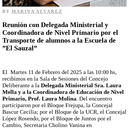
BY
MARINA ALVAREZ
Reunión con Delegada Ministerial y
Coordinadora de Nivel Primario por el
Transporte de alumnos a la Escuela de
”El Sauzal”
El Martes 11 de Febrero del 2025 a las 10:00 hs,
recibimos en la Sala de Sesiones del Concejo
Deliberante a la
Delegada Ministerial Sra. Laura
Mella y a la Coordinadora de Educación de Nivel
Primario, Prof. Laura Molina
. Del encuentro
participaron por el Bloque Frejupa, la Concejal
Bascur Cecilia; por el Bloque de la UCR, el Concejal
López Rosendo, por el Bloque de Juntos por el
Cambio, Secretaria Cholino Vanina en