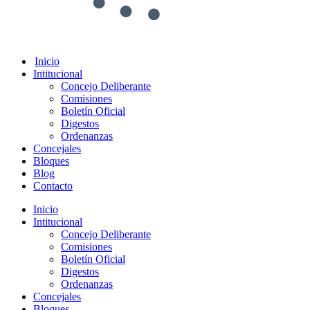
Inicio
Intitucional
Concejo Deliberante
Comisiones
Boletín Oficial
Digestos
Ordenanzas
Concejales
Bloques
Blog
Contacto
Inicio
Intitucional
Concejo Deliberante
Comisiones
Boletín Oficial
Digestos
Ordenanzas
Concejales
Bloques