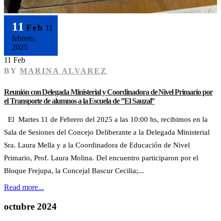
11
Feb
11
febrero,
2025
11 Feb
BY
MARINA ALVAREZ
Reunión con Delegada Ministerial y Coordinadora de Nivel Primario por
el Transporte de alumnos a la Escuela de ”El Sauzal”
El Martes 11 de Febrero del 2025 a las 10:00 hs, recibimos en la
Sala de Sesiones del Concejo Deliberante a la Delegada Ministerial
Sra. Laura Mella y a la Coordinadora de Educación de Nivel
Primario, Prof. Laura Molina. Del encuentro participaron por el
Bloque Frejupa, la Concejal Bascur Cecilia;...
Read more...
octubre 2024