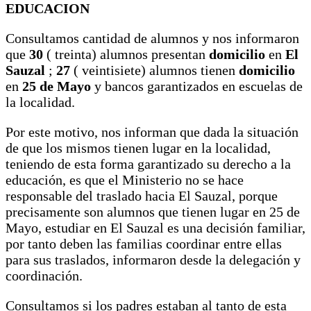
EDUCACION
Consultamos cantidad de alumnos y nos informaron
que
30
( treinta) alumnos presentan
domicilio
en
El
Sauzal
;
27
( veintisiete) alumnos tienen
domicilio
en
25 de Mayo
y bancos garantizados en escuelas de
la localidad.
Por este motivo, nos informan que dada la situación
de que los mismos tienen lugar en la localidad,
teniendo de esta forma garantizado su derecho a la
educación, es que el Ministerio no se hace
responsable del traslado hacia El Sauzal, porque
precisamente son alumnos que tienen lugar en 25 de
Mayo, estudiar en El Sauzal es una decisión familiar,
por tanto deben las familias coordinar entre ellas
para sus traslados, informaron desde la delegación y
coordinación.
Consultamos si los padres estaban al tanto de esta