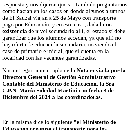
respuesta y nos dijeron que si. También preguntamos
como hacían en los casos en donde algunos alumnos
de El Sauzal viajan a 25 de Mayo con transporte
pago por Educación, y en este caso, dada la
no
existencia
de nivel secundario allí, el estado sí debe
garantizar que los alumnos accedan, ya que allí no
hay oferta de educación secundaria, no siendo el
caso de primario e inicial, que si cuenta en la
localidad con las vacantes garantizadas.
Nos entregaron una copia de la
Nota enviada por la
Directora General de Gestión Administrativo
Contable del Ministerio de Educación, la Sra.
C.P.N. María Soledad Martini con fecha 3 de
Diciembre del 2024
a las coordinadoras.
En la misma dice lo siguiente
”el Ministerio de
Educación organiza el transporte para los