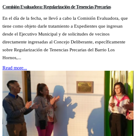
Comisión Evaluadora: Regularización de Tenencias Precarias
En el día de la fecha, se llevó a cabo la Comisión Evaluadora, que
tiene como objeto darle tratamiento a Expedientes que ingresan
desde el Ejecutivo Municipal y de solicitudes de vecinos
directamente ingresadas al Concejo Deliberante, específicamente
sobre Regularización de Tenencias Precarias del Barrio Los
Hornos,...
Read more...