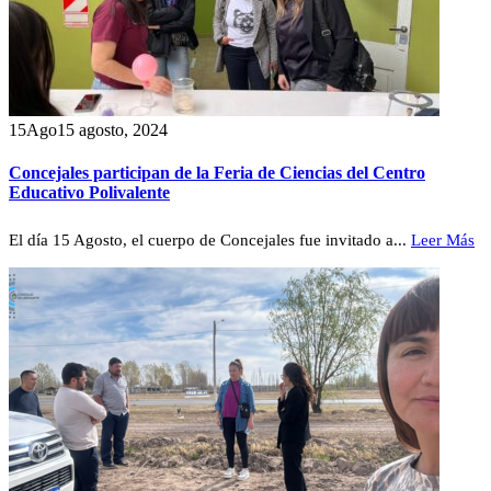
15
Ago
15 agosto, 2024
Concejales participan de la Feria de Ciencias del Centro
Educativo Polivalente
El día 15 Agosto, el cuerpo de Concejales fue invitado a...
Leer Más