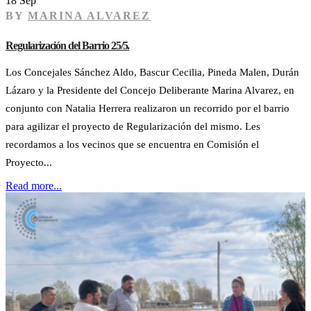
18 Sep
BY
MARINA ALVAREZ
Regularización del Barrio 25/5.
Los Concejales Sánchez Aldo, Bascur Cecilia, Pineda Malen, Durán
Lázaro y la Presidente del Concejo Deliberante Marina Alvarez, en
conjunto con Natalia Herrera realizaron un recorrido por el barrio
para agilizar el proyecto de Regularización del mismo. Les
recordamos a los vecinos que se encuentra en Comisión el
Proyecto...
Read more...