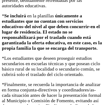
presente, debidamente refrendadas por las
autoridades educativas.
*
Se incluirá
en la planillas
únicamente a
estudiantes que no cuentan con servicios
educativos-del nivel al que deben concurrir-en el
lugar de residencia. El estado no se
responsabilizará por el traslado cuando está
garantizada la oferta educativa, en este caso, es la
propia familia la que se encarga del transporte.
*Los estudiantes que deseen proseguir estudios
secundarios en escuelas técnicas y que posean ciclo
básico rural de su localidad o secundario común, se
cubrirá solo el traslado del ciclo orientado.
*Finalmente, se recuerda la importancia de analizar
en forma conjunta-directivos y coordinadores/as-
cada situación antes de hacer la presentación formal
al Municipio o Comisión de Fomento, evitando así