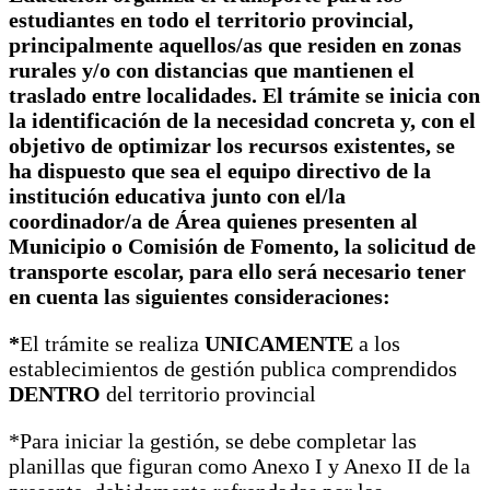
estudiantes en todo el territorio provincial,
principalmente aquellos/as que residen en zonas
rurales y/o con distancias que mantienen el
traslado entre localidades. El trámite se inicia con
la identificación de la necesidad concreta y, con el
objetivo de optimizar los recursos existentes, se
ha dispuesto que sea el equipo directivo de la
institución educativa junto con el/la
coordinador/a de Área quienes presenten al
Municipio o Comisión de Fomento, la solicitud de
transporte escolar, para ello será necesario tener
en cuenta las siguientes consideraciones:
*
El trámite se realiza
UNICAMENTE
a los
establecimientos de gestión publica comprendidos
DENTRO
del territorio provincial
*Para iniciar la gestión, se debe completar las
planillas que figuran como Anexo I y Anexo II de la