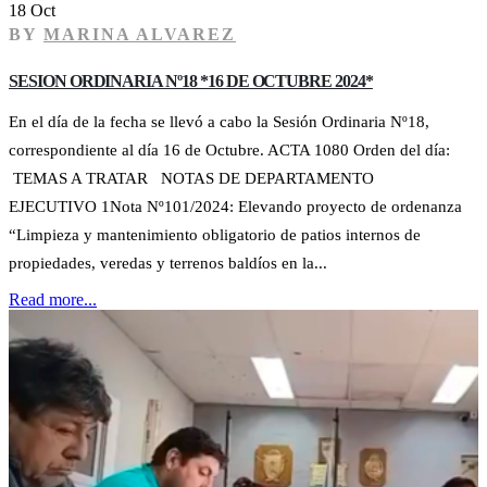
18 Oct
BY
MARINA ALVAREZ
SESION ORDINARIA Nº18 *16 DE OCTUBRE 2024*
En el día de la fecha se llevó a cabo la Sesión Ordinaria Nº18,
correspondiente al día 16 de Octubre. ACTA 1080 Orden del día:
TEMAS A TRATAR NOTAS DE DEPARTAMENTO
EJECUTIVO 1Nota Nº101/2024: Elevando proyecto de ordenanza
“Limpieza y mantenimiento obligatorio de patios internos de
propiedades, veredas y terrenos baldíos en la...
Read more...