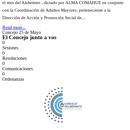
el mes del Alzheimer , dictado por ALMA COMAHUE en conjunto
con la Coordinación de Adultos Mayores, perteneciente a la
Dirección de Acción y Promoción Social de...
Read more...
Concejo 25 de Mayo
El Concejo junto a vos
0
Sesiones
0
Resoluciones
0
Comunicaciones
0
Ordenanzas