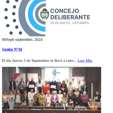
06
Sep
6 septiembre, 2024
Sesión Nº16
El día Jueves 5 de Septiembre se llevó a cabo...
Leer Más