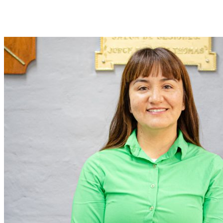
Malen Pineda