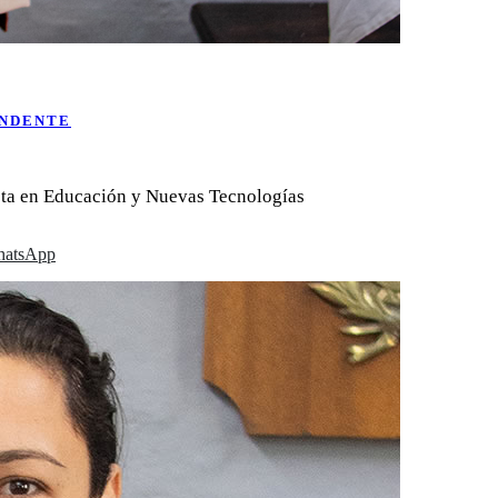
ENDENTE
sta en Educación y Nuevas Tecnologías
atsApp