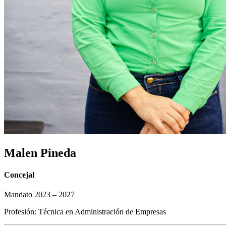
Malen Pineda
Concejal
Mandato 2023 – 2027
Profesión: Técnica en Administración de Empresas