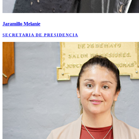
Jaramillo Melanie
SECRETARIA DE PRESIDENCIA