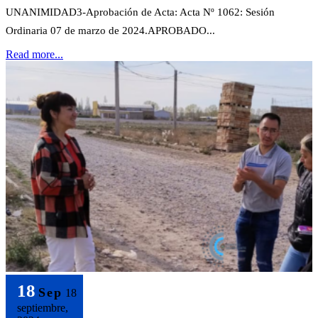
UNANIMIDAD3-Aprobación de Acta: Acta Nº 1062: Sesión
Ordinaria 07 de marzo de 2024.APROBADO...
Read more...
18
Sep
18
septiembre,