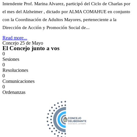
Intendente Prof. Marina Alvarez, participó del Ciclo de Charlas por
el mes del Alzheimer , dictado por ALMA COMAHUE en conjunto
con la Coordinación de Adultos Mayores, perteneciente a la
Dirección de Acción y Promoción Social de...
Read more...
Concejo 25 de Mayo
El Concejo junto a vos
0
Sesiones
0
Resoluciones
0
Comunicaciones
0
Ordenanzas