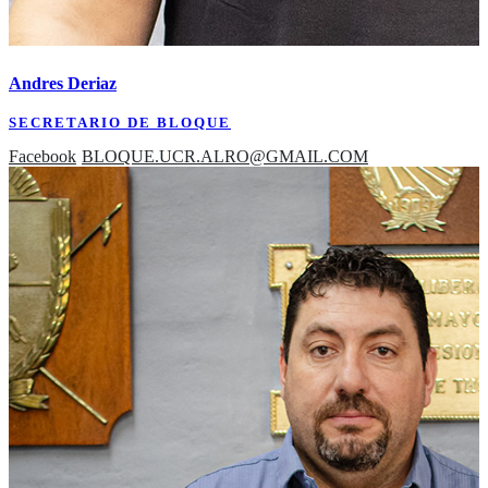
Andres Deriaz
SECRETARIO DE BLOQUE
Facebook
BLOQUE.UCR.ALRO@GMAIL.COM