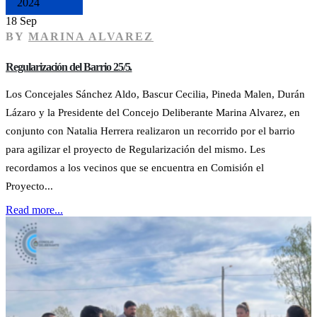
2024
18 Sep
BY
MARINA ALVAREZ
Regularización del Barrio 25/5.
Los Concejales Sánchez Aldo, Bascur Cecilia, Pineda Malen, Durán
Lázaro y la Presidente del Concejo Deliberante Marina Alvarez, en
conjunto con Natalia Herrera realizaron un recorrido por el barrio
para agilizar el proyecto de Regularización del mismo. Les
recordamos a los vecinos que se encuentra en Comisión el
Proyecto...
Read more...