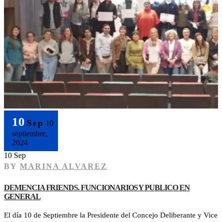
10
Sep
10
septiembre,
2024
10 Sep
BY
MARINA ALVAREZ
DEMENCIA FRIENDS. FUNCIONARIOS Y PUBLICO EN
GENERAL
El día 10 de Septiembre la Presidente del Concejo Deliberante y Vice