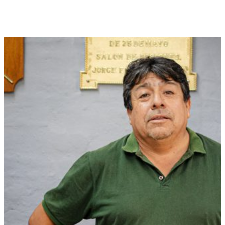
Aldo Sánchez