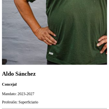
Aldo Sánchez
Concejal
Mandato: 2023-2027
Profesión: Superficiario