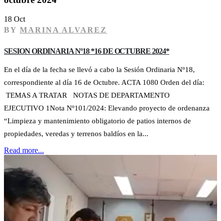
18 Oct
BY
MARINA ALVAREZ
SESION ORDINARIA Nº18 *16 DE OCTUBRE 2024*
En el día de la fecha se llevó a cabo la Sesión Ordinaria Nº18,
correspondiente al día 16 de Octubre. ACTA 1080 Orden del día:
TEMAS A TRATAR NOTAS DE DEPARTAMENTO
EJECUTIVO 1Nota Nº101/2024: Elevando proyecto de ordenanza
“Limpieza y mantenimiento obligatorio de patios internos de
propiedades, veredas y terrenos baldíos en la...
Read more...