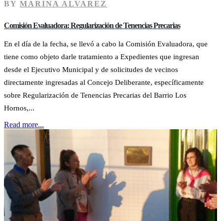
BY
MARINA ALVAREZ
Comisión Evaluadora: Regularización de Tenencias Precarias
En el día de la fecha, se llevó a cabo la Comisión Evaluadora, que
tiene como objeto darle tratamiento a Expedientes que ingresan
desde el Ejecutivo Municipal y de solicitudes de vecinos
directamente ingresadas al Concejo Deliberante, específicamente
sobre Regularización de Tenencias Precarias del Barrio Los
Hornos,...
Read more...