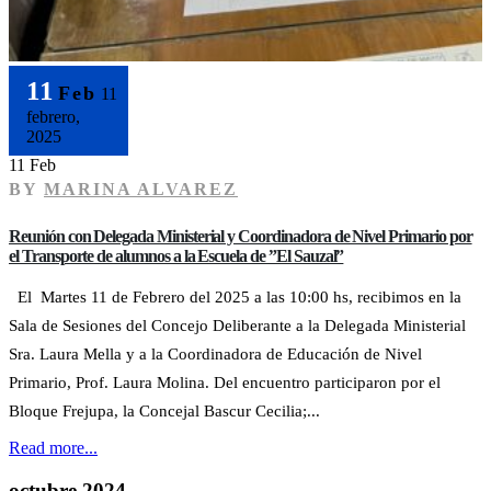
11
Feb
11
febrero,
2025
11 Feb
BY
MARINA ALVAREZ
Reunión con Delegada Ministerial y Coordinadora de Nivel Primario por
el Transporte de alumnos a la Escuela de ”El Sauzal”
El Martes 11 de Febrero del 2025 a las 10:00 hs, recibimos en la
Sala de Sesiones del Concejo Deliberante a la Delegada Ministerial
Sra. Laura Mella y a la Coordinadora de Educación de Nivel
Primario, Prof. Laura Molina. Del encuentro participaron por el
Bloque Frejupa, la Concejal Bascur Cecilia;...
Read more...
octubre 2024