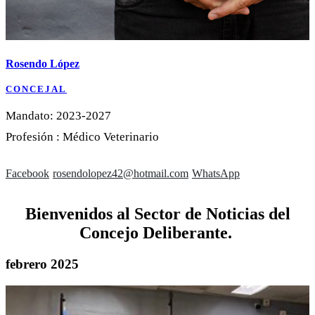
Rosendo López
CONCEJAL
Mandato: 2023-2027
Profesión : Médico Veterinario
Facebook
rosendolopez42@hotmail.com
WhatsApp
Bienvenidos al Sector de Noticias del
Concejo Deliberante.
febrero 2025